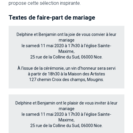
propose cette sélection inspirante.
Textes de faire-part de mariage
Delphine et Benjamin ont la joie de vous convier à leur
mariage
le samedi 11 mai 2020 à 17h30 à l'église Sainte-
Maxime,
25 rue de la Colline du Sud, 06000 Nice.
À l'issue de la cérémonie, un vin d'honneur sera servi
à partir de 18h30 à la Maison des Artistes
127 chemin Croix des champs, Mougins.
Delphine et Benjamin ont le plaisir de vous inviter à leur
mariage
le samedi 11 mai 2020 à 17h30 à l'église Sainte-
Maxime,
25 rue de la Colline du Sud, 06000 Nice.