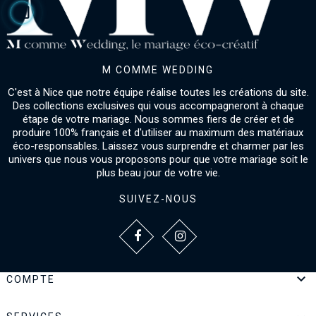
M COMME WEDDING
C'est à Nice que notre équipe réalise toutes les créations du site.
Des collections exclusives qui vous accompagneront à chaque
étape de votre mariage. Nous sommes fiers de créer et de
produire 100% français et d'utiliser au maximum des matériaux
éco-responsables. Laissez vous surprendre et charmer par les
univers que nous vous proposons pour que votre mariage soit le
plus beau jour de votre vie.
SUIVEZ-NOUS

COMPTE