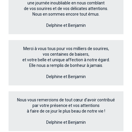
une journée inoubliable en nous comblant
de vos sourires et de vos délicates attentions.
Nous en sommes encore tout émus.
Delphine et Benjamin
Merci à vous tous pour vos milliers de sourires,
vos centaines de baisers,
et votre belle et unique affection à notre égard.
Elle nous a remplis de bonheur à jamais.
Delphine et Benjamin
Nous vous remercions de tout cœur d’avoir contribué
par votre présence et vos attentions
à faire de ce jour le plus beau de notre vie !
Delphine et Benjamin