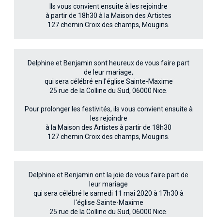
Ils vous convient ensuite à les rejoindre
à partir de 18h30 à la Maison des Artistes
127 chemin Croix des champs, Mougins.
Delphine et Benjamin sont heureux de vous faire part
de leur mariage,
qui sera célébré en l'église Sainte-Maxime
25 rue de la Colline du Sud, 06000 Nice.
Pour prolonger les festivités, ils vous convient ensuite à
les rejoindre
à la Maison des Artistes à partir de 18h30
127 chemin Croix des champs, Mougins.
Delphine et Benjamin ont la joie de vous faire part de
leur mariage
qui sera célébré le samedi 11 mai 2020 à 17h30 à
l'église Sainte-Maxime
25 rue de la Colline du Sud, 06000 Nice.