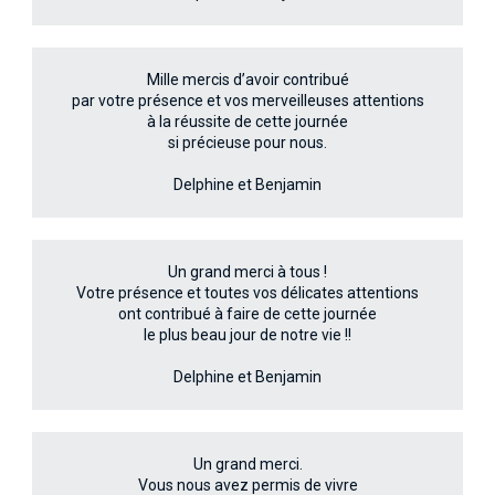
Mille mercis d’avoir contribué
par votre présence et vos merveilleuses attentions
à la réussite de cette journée
si précieuse pour nous.
Delphine et Benjamin
Un grand merci à tous !
Votre présence et toutes vos délicates attentions
ont contribué à faire de cette journée
le plus beau jour de notre vie !!
Delphine et Benjamin
Un grand merci.
Vous nous avez permis de vivre