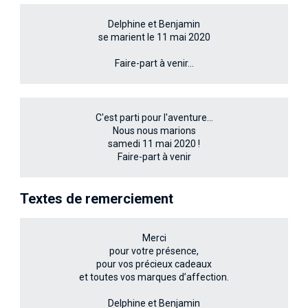
Delphine et Benjamin
se marient le 11 mai 2020
Faire-part à venir…
C'est parti pour l'aventure...
Nous nous marions
samedi 11 mai 2020 !
Faire-part à venir
Textes de remerciement
Merci
pour votre présence,
pour vos précieux cadeaux
et toutes vos marques d’affection.
Delphine et Benjamin