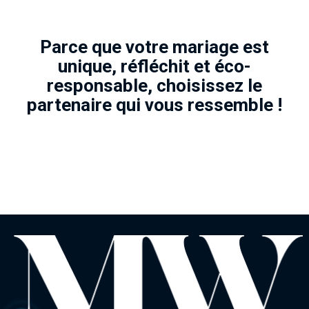
Parce que votre mariage est
unique, réfléchit et éco-
responsable, choisissez le
partenaire qui vous ressemble !