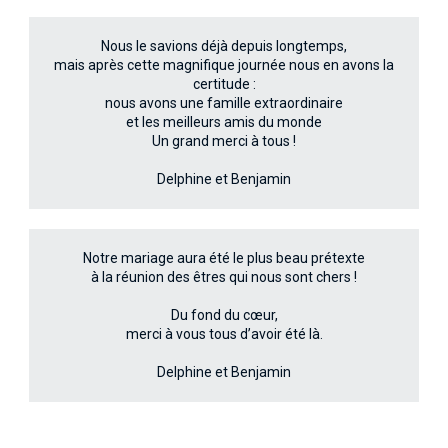
Nous le savions déjà depuis longtemps,
mais après cette magnifique journée nous en avons la
certitude :
nous avons une famille extraordinaire
et les meilleurs amis du monde
Un grand merci à tous !
Delphine et Benjamin
Notre mariage aura été le plus beau prétexte
à la réunion des êtres qui nous sont chers !
Du fond du cœur,
merci à vous tous d’avoir été là.
Delphine et Benjamin