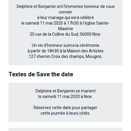
Delphine et Benjamin ont l’immense honneur de vous
convier
à leur mariage qui sera célébré
le samedi 11 mai 2020 à 17h30 à l'église Sainte-
Maxime
25 rue de la Colline du Sud, 06000 Nice.
Un vin d’honneur suivra la cérémonie
à partir de 18h30 à la Maison des Artistes
127 chemin Croix des champs, Mougins.
Textes de Save the date
Delphine et Benjamin se marient
le samedi 11 mai 2020 à Nice.
Réservez cette date pour partager
cette journée à leurs côtés.