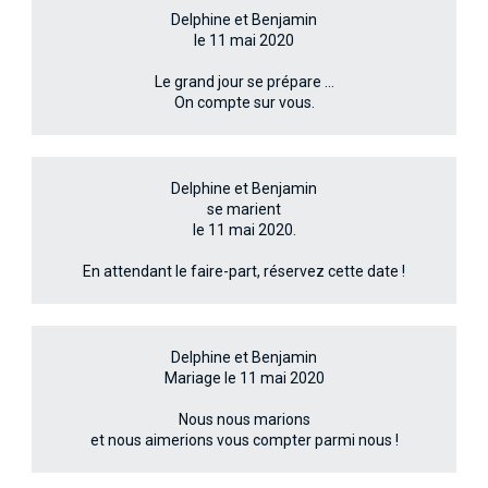
Delphine et Benjamin
le 11 mai 2020
Le grand jour se prépare …
On compte sur vous.
Delphine et Benjamin
se marient
le 11 mai 2020.
En attendant le faire-part, réservez cette date !
Delphine et Benjamin
Mariage le 11 mai 2020
Nous nous marions
et nous aimerions vous compter parmi nous !