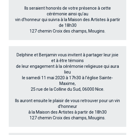
Ils seraient honorés de votre présence à cette
cérémonie ainsi qu’au
vin d’honneur qui suivra à la Maison des Artistes à partir
de 18h30
127 chemin Croix des champs, Mougins.
Delphine et Benjamin vous invitent à partager leur joie
et à être témoins
de leur engagement à la cérémonie religieuse qui aura
lieu
le samedi 11 mai 2020 à 17h30 à l'église Sainte-
Maxime,
25 rue de la Colline du Sud, 06000 Nice.
Ils auront ensuite le plaisir de vous retrouver pour un vin
d’honneur
à la Maison des Artistes à partir de 18h30
127 chemin Croix des champs, Mougins.