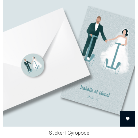
Sticker | Gyropode