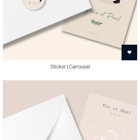
Sticker | Carrousel