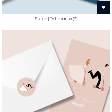
Sticker | To be a man (2)