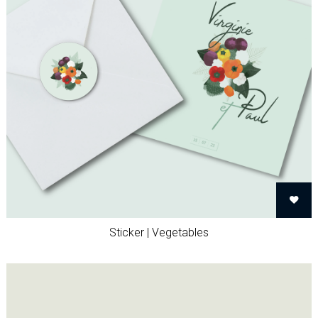
Sticker | Vegetables