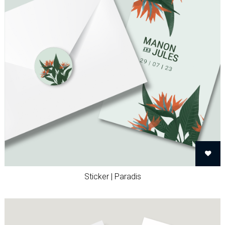
Sticker | Paradis