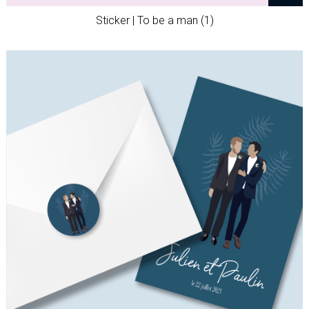
Sticker | To be a man (1)