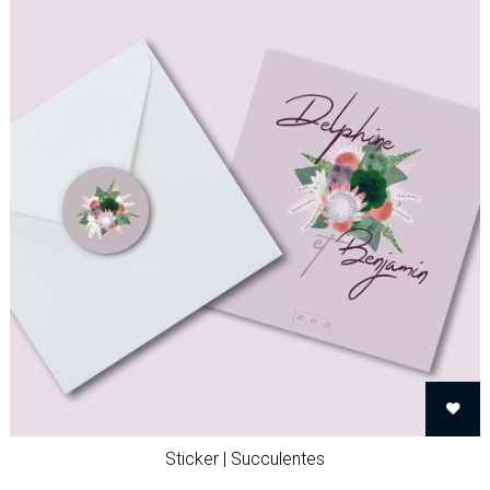
Sticker | Succulentes