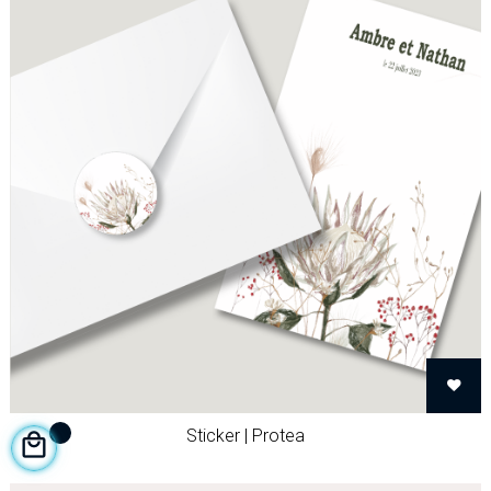
Sticker | Protea