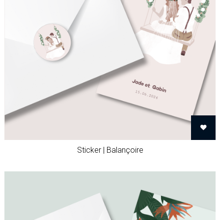
Sticker | Balançoire