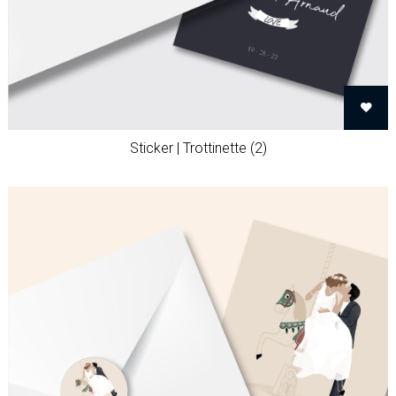
Sticker | Trottinette (2)