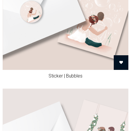
Sticker | Bubbles