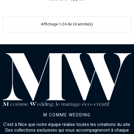
Affichage 1-24 de 24 article(s)
M COMME WEDDING
C'est à Nice que notre équipe réalise toutes les créations du site.
Des collections exclusives qui vous accompagneront à chaque