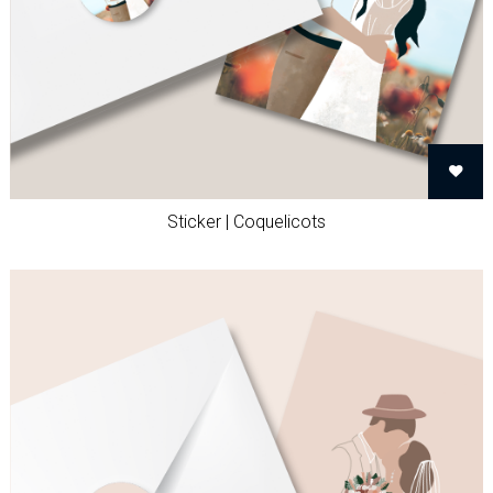
Sticker | Coquelicots