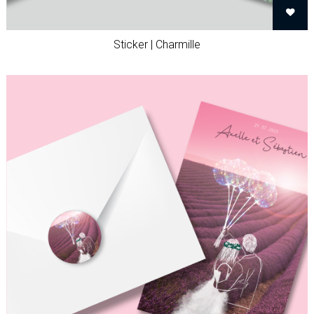
Sticker | Charmille