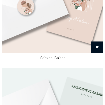
Sticker | Baiser