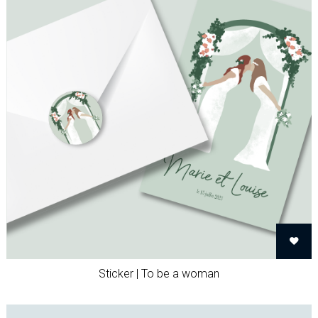
Sticker | To be a woman