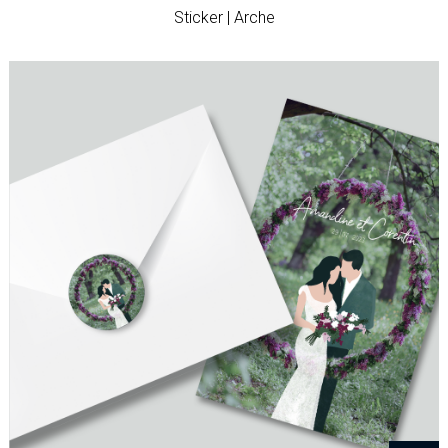
Sticker | Arche