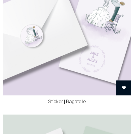
Sticker | Bagatelle