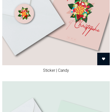
Sticker | Candy