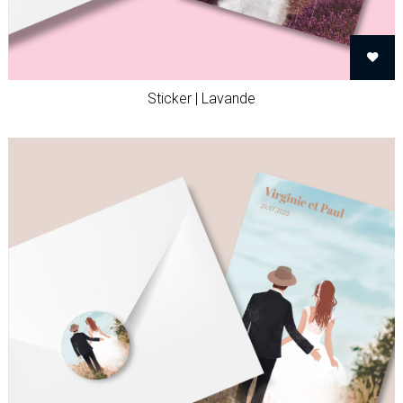
Sticker | Lavande