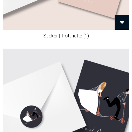
Sticker | Trottinette (1)