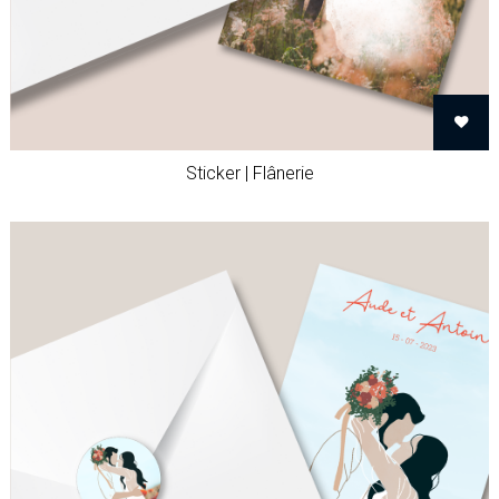
Sticker | Flânerie